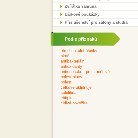
Zvířátka Yamuna
Dárkové poukázky
Příslušenství pro salony a studia
Podle příznaků