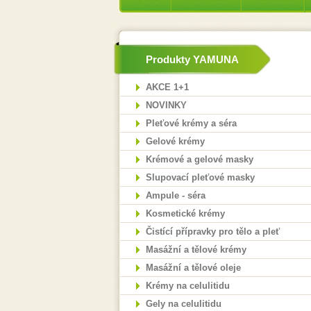
Produkty YAMUNA
AKCE 1+1
NOVINKY
Pleťové krémy a séra
Gelové krémy
Krémové a gelové masky
Slupovací pleťové masky
Ampule - séra
Kosmetické krémy
Čistící přípravky pro tělo a pleť
Masážní a tělové krémy
Masážní a tělové oleje
Krémy na celulitidu
Gely na celulitidu