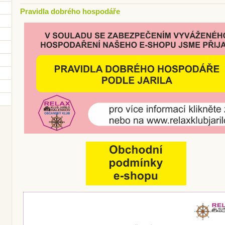
Pravidla dobrého hospodáře