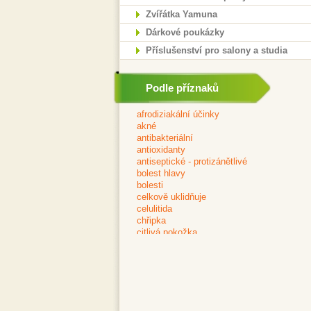
Zvířátka Yamuna
Dárkové poukázky
Příslušenství pro salony a studia
Podle příznaků