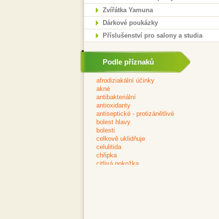
Zvířátka Yamuna
Dárkové poukázky
Příslušenství pro salony a studia
Podle příznaků