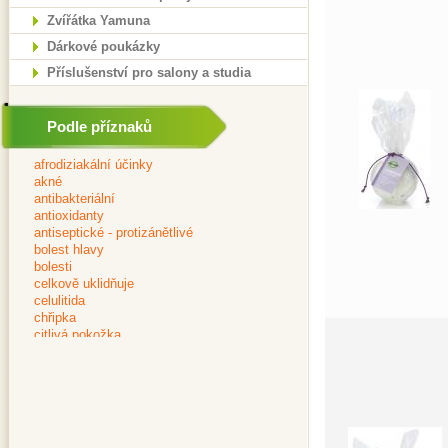
Zvířátka Yamuna
Dárkové poukázky
Příslušenství pro salony a studia
Podle příznaků