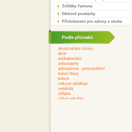
Zvířátka Yamuna
Dárkové poukázky
Příslušenství pro salony a studia
Podle příznaků