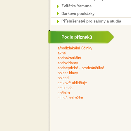
Zvířátka Yamuna
Dárkové poukázky
Příslušenství pro salony a studia
Podle příznaků