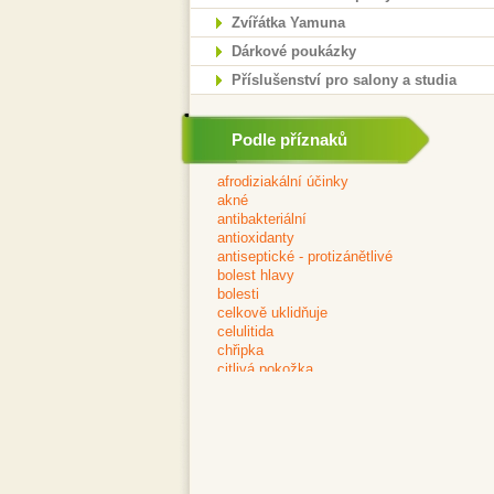
Zvířátka Yamuna
Dárkové poukázky
Příslušenství pro salony a studia
Podle příznaků