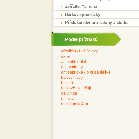
Zvířátka Yamuna
Dárkové poukázky
Příslušenství pro salony a studia
Podle příznaků