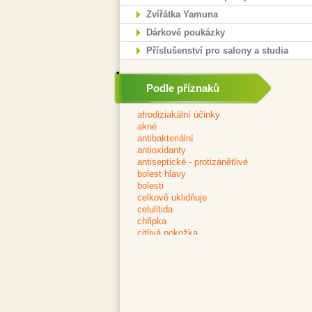
Zvířátka Yamuna
Dárkové poukázky
Příslušenství pro salony a studia
Podle příznaků